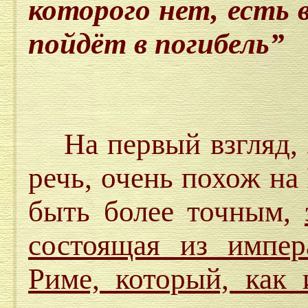
которого нет, есть в
пойдёт в погибель”
На первый взгляд, з
речь, очень похож н
быть более точным,
состоящая из импер
Риме, который, как 